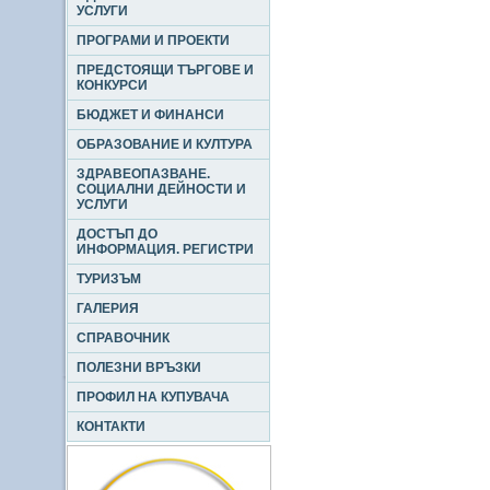
УСЛУГИ
ПРОГРАМИ И ПРОЕКТИ
ПРЕДСТОЯЩИ ТЪРГОВЕ И
КОНКУРСИ
БЮДЖЕТ И ФИНАНСИ
ОБРАЗОВАНИЕ И КУЛТУРА
ЗДРАВЕОПАЗВАНЕ.
СОЦИАЛНИ ДЕЙНОСТИ И
УСЛУГИ
ДОСТЪП ДО
ИНФОРМАЦИЯ. РЕГИСТРИ
ТУРИЗЪМ
ГАЛЕРИЯ
СПРАВОЧНИК
ПОЛЕЗНИ ВРЪЗКИ
ПРОФИЛ НА КУПУВАЧА
КОНТАКТИ