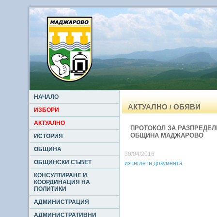
НАЧАЛО
АКТУАЛНО
ОБЯВИ
/
ИЗБОРИ
АКТУАЛНО
ПРОТОКОЛ ЗА РАЗПРЕДЕЛЕ
ОБЩИНА МАДЖАРОВО
ИСТОРИЯ
ОБЩИНА
30/04/2016
ОБЩИНСКИ СЪВЕТ
изтеглете документа
КОНСУЛТИРАНЕ И
КООРДИНАЦИЯ НА
ПОЛИТИКИ
АДМИНИСТРАЦИЯ
АДМИНИСТРАТИВНИ