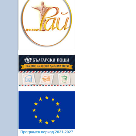
Програмен период 2021-2027