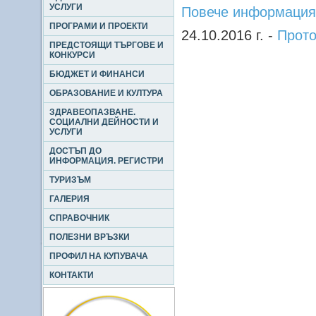
УСЛУГИ
Повече информация
ПРОГРАМИ И ПРОЕКТИ
24.10.2016 г. -
Прото
ПРЕДСТОЯЩИ ТЪРГОВЕ И
КОНКУРСИ
БЮДЖЕТ И ФИНАНСИ
ОБРАЗОВАНИЕ И КУЛТУРА
ЗДРАВЕОПАЗВАНЕ.
СОЦИАЛНИ ДЕЙНОСТИ И
УСЛУГИ
ДОСТЪП ДО
ИНФОРМАЦИЯ. РЕГИСТРИ
ТУРИЗЪМ
ГАЛЕРИЯ
СПРАВОЧНИК
ПОЛЕЗНИ ВРЪЗКИ
ПРОФИЛ НА КУПУВАЧА
КОНТАКТИ