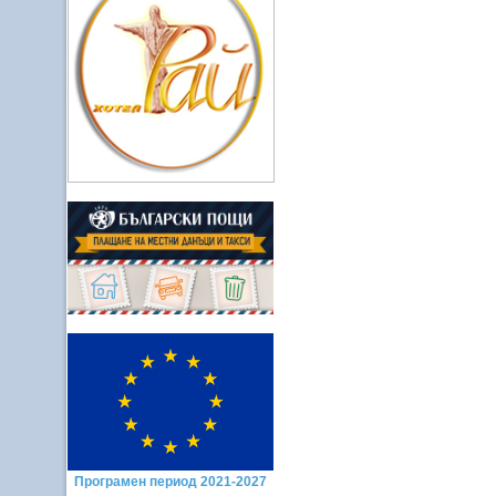
Програмен период 2021-2027