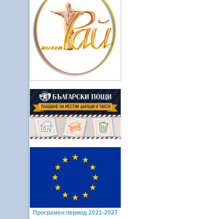
Програмен период 2021-2027