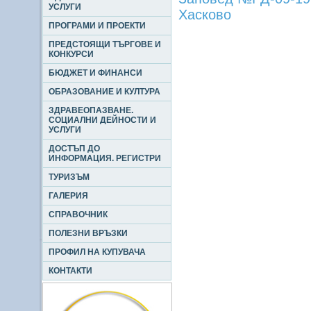
УСЛУГИ
Хасково
ПРОГРАМИ И ПРОЕКТИ
ПРЕДСТОЯЩИ ТЪРГОВЕ И
КОНКУРСИ
БЮДЖЕТ И ФИНАНСИ
ОБРАЗОВАНИЕ И КУЛТУРА
ЗДРАВЕОПАЗВАНЕ.
СОЦИАЛНИ ДЕЙНОСТИ И
УСЛУГИ
ДОСТЪП ДО
ИНФОРМАЦИЯ. РЕГИСТРИ
ТУРИЗЪМ
ГАЛЕРИЯ
СПРАВОЧНИК
ПОЛЕЗНИ ВРЪЗКИ
ПРОФИЛ НА КУПУВАЧА
КОНТАКТИ