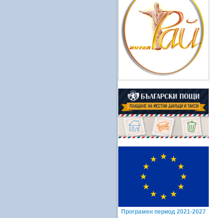
Програмен период 2021-2027