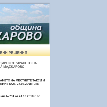
РЕНИ РЕШЕНИЯ
АДМИНИСТРИРАНЕТО НА
ИНА МАДЖАРОВО
АНЕТО НА МЕСТНИТЕ ТАКСИ И
ИЕ №28/ 27.03.2008 Г. на
ие №731 от 24.10.2018 г. по