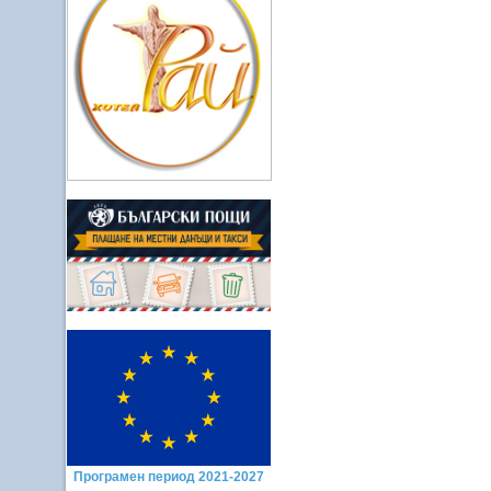
Програмен период 2021-2027