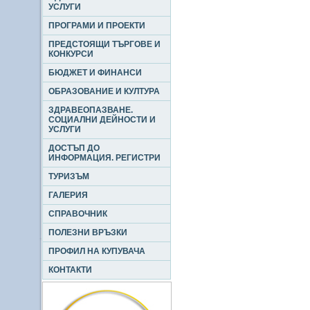
УСЛУГИ
ПРОГРАМИ И ПРОЕКТИ
ПРЕДСТОЯЩИ ТЪРГОВЕ И
КОНКУРСИ
БЮДЖЕТ И ФИНАНСИ
ОБРАЗОВАНИЕ И КУЛТУРА
ЗДРАВЕОПАЗВАНЕ.
СОЦИАЛНИ ДЕЙНОСТИ И
УСЛУГИ
ДОСТЪП ДО
ИНФОРМАЦИЯ. РЕГИСТРИ
ТУРИЗЪМ
ГАЛЕРИЯ
СПРАВОЧНИК
ПОЛЕЗНИ ВРЪЗКИ
ПРОФИЛ НА КУПУВАЧА
КОНТАКТИ