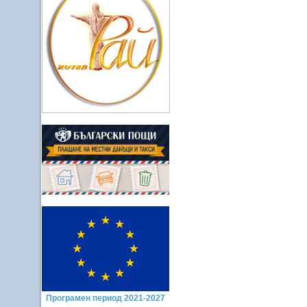
Програмен период 2021-2027