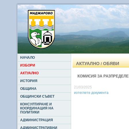
НАЧАЛО
АКТУАЛНО
ОБЯВИ
/
ИЗБОРИ
АКТУАЛНО
КОМИСИЯ ЗА РАЗПРЕДЕЛЕН
ИСТОРИЯ
21/03/2025
ОБЩИНА
изтеглете документа
ОБЩИНСКИ СЪВЕТ
КОНСУЛТИРАНЕ И
КООРДИНАЦИЯ НА
ПОЛИТИКИ
АДМИНИСТРАЦИЯ
АДМИНИСТРАТИВНИ