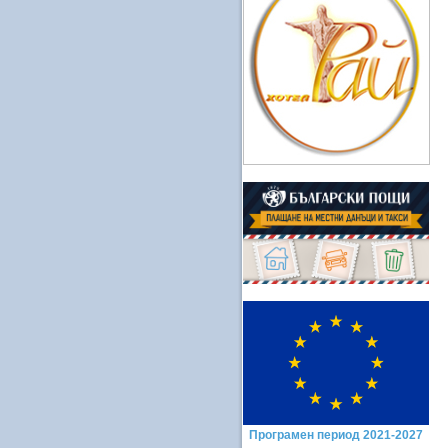
Програмен период 2021-2027