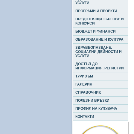
УСЛУГИ
ПРОГРАМИ И ПРОЕКТИ
ПРЕДСТОЯЩИ ТЪРГОВЕ И
КОНКУРСИ
БЮДЖЕТ И ФИНАНСИ
ОБРАЗОВАНИЕ И КУЛТУРА
ЗДРАВЕОПАЗВАНЕ.
СОЦИАЛНИ ДЕЙНОСТИ И
УСЛУГИ
ДОСТЪП ДО
ИНФОРМАЦИЯ. РЕГИСТРИ
ТУРИЗЪМ
ГАЛЕРИЯ
СПРАВОЧНИК
ПОЛЕЗНИ ВРЪЗКИ
ПРОФИЛ НА КУПУВАЧА
КОНТАКТИ