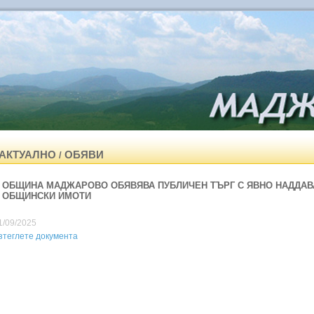
АКТУАЛНО
ОБЯВИ
/
ОБЩИНА МАДЖАРОВО ОБЯВЯВА ПУБЛИЧЕН ТЪРГ С ЯВНО НАДДАВ
ОБЩИНСКИ ИМОТИ
1/09/2025
зтеглете документа