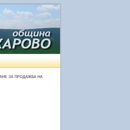
АНЕ ЗА ПРОДАЖБА НА