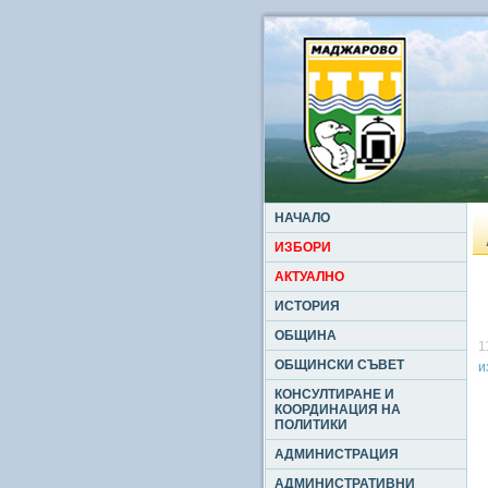
НАЧАЛО
ИЗБОРИ
АКТУАЛНО
ИСТОРИЯ
ОБЩИНА
1
ОБЩИНСКИ СЪВЕТ
и
КОНСУЛТИРАНЕ И
КООРДИНАЦИЯ НА
ПОЛИТИКИ
АДМИНИСТРАЦИЯ
АДМИНИСТРАТИВНИ