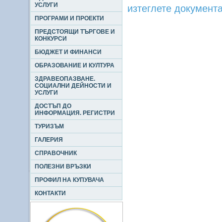
УСЛУГИ
изтеглете документ
ПРОГРАМИ И ПРОЕКТИ
ПРЕДСТОЯЩИ ТЪРГОВЕ И
КОНКУРСИ
БЮДЖЕТ И ФИНАНСИ
ОБРАЗОВАНИЕ И КУЛТУРА
ЗДРАВЕОПАЗВАНЕ.
СОЦИАЛНИ ДЕЙНОСТИ И
УСЛУГИ
ДОСТЪП ДО
ИНФОРМАЦИЯ. РЕГИСТРИ
ТУРИЗЪМ
ГАЛЕРИЯ
СПРАВОЧНИК
ПОЛЕЗНИ ВРЪЗКИ
ПРОФИЛ НА КУПУВАЧА
КОНТАКТИ