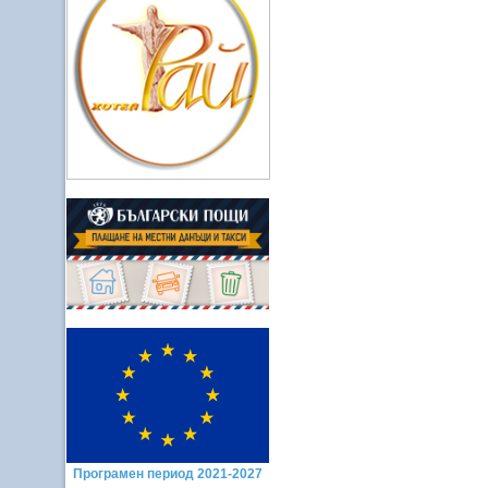
Програмен период 2021-2027