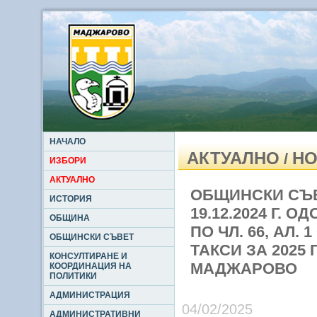
НАЧАЛО
АКТУАЛНО
НО
/
ИЗБОРИ
АКТУАЛНО
ОБЩИНСКИ СЪВ
ИСТОРИЯ
19.12.2024 Г. 
ОБЩИНА
ПО ЧЛ. 66, АЛ.
ОБЩИНСКИ СЪВЕТ
ТАКСИ ЗА 2025
КОНСУЛТИРАНЕ И
МАДЖАРОВО
КООРДИНАЦИЯ НА
ПОЛИТИКИ
АДМИНИСТРАЦИЯ
04/02/2025
АДМИНИСТРАТИВНИ