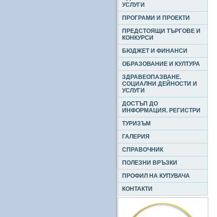
УСЛУГИ
ПРОГРАМИ И ПРОЕКТИ
ПРЕДСТОЯЩИ ТЪРГОВЕ И
КОНКУРСИ
БЮДЖЕТ И ФИНАНСИ
ОБРАЗОВАНИЕ И КУЛТУРА
ЗДРАВЕОПАЗВАНЕ.
СОЦИАЛНИ ДЕЙНОСТИ И
УСЛУГИ
ДОСТЪП ДО
ИНФОРМАЦИЯ. РЕГИСТРИ
ТУРИЗЪМ
ГАЛЕРИЯ
СПРАВОЧНИК
ПОЛЕЗНИ ВРЪЗКИ
ПРОФИЛ НА КУПУВАЧА
КОНТАКТИ