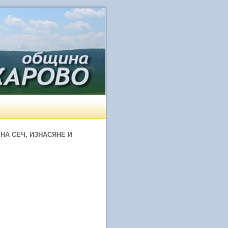
НА СЕЧ, ИЗНАСЯНЕ И