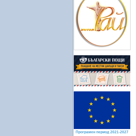
Програмен период 2021-2027