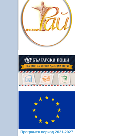
Програмен период 2021-2027