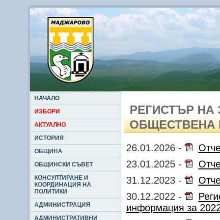
НАЧАЛО
РЕГИСТЪР НА 
ИЗБОРИ
ОБЩЕСТВЕНА
АКТУАЛНО
ИСТОРИЯ
26.01.2026 -
Отче
ОБЩИНА
23.01.2025 -
Отче
ОБЩИНСКИ СЪВЕТ
КОНСУЛТИРАНЕ И
31.12.2023 -
Отче
КООРДИНАЦИЯ НА
ПОЛИТИКИ
30.12.2022 -
Реги
АДМИНИСТРАЦИЯ
информация за 2022 
АДМИНИСТРАТИВНИ