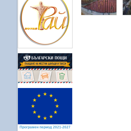
Програмен период 2021-2027