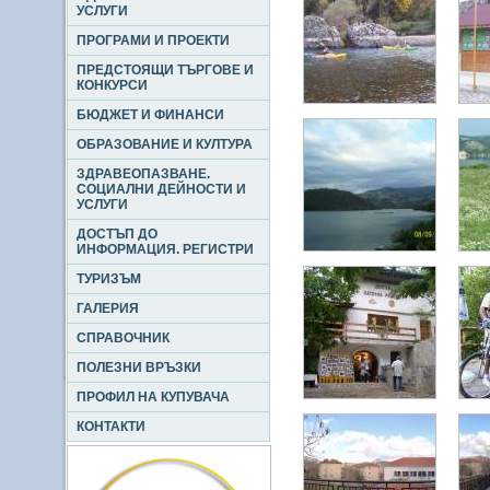
УСЛУГИ
ПРОГРАМИ И ПРОЕКТИ
ПРЕДСТОЯЩИ ТЪРГОВЕ И
КОНКУРСИ
БЮДЖЕТ И ФИНАНСИ
ОБРАЗОВАНИЕ И КУЛТУРА
ЗДРАВЕОПАЗВАНЕ.
СОЦИАЛНИ ДЕЙНОСТИ И
УСЛУГИ
ДОСТЪП ДО
ИНФОРМАЦИЯ. РЕГИСТРИ
ТУРИЗЪМ
ГАЛЕРИЯ
СПРАВОЧНИК
ПОЛЕЗНИ ВРЪЗКИ
ПРОФИЛ НА КУПУВАЧА
КОНТАКТИ