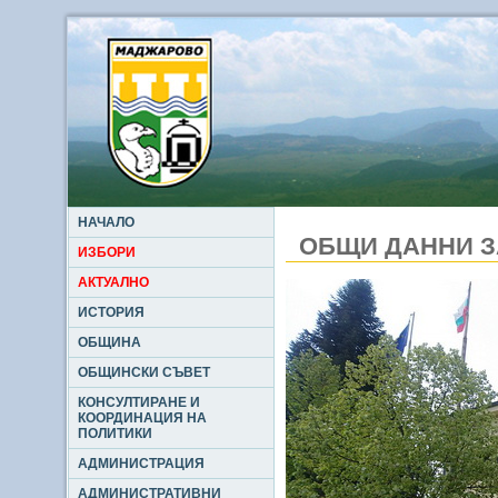
НАЧАЛО
ОБЩИ ДАННИ 
ИЗБОРИ
АКТУАЛНО
ИСТОРИЯ
ОБЩИНА
ОБЩИНСКИ СЪВЕТ
КОНСУЛТИРАНЕ И
КООРДИНАЦИЯ НА
ПОЛИТИКИ
АДМИНИСТРАЦИЯ
АДМИНИСТРАТИВНИ