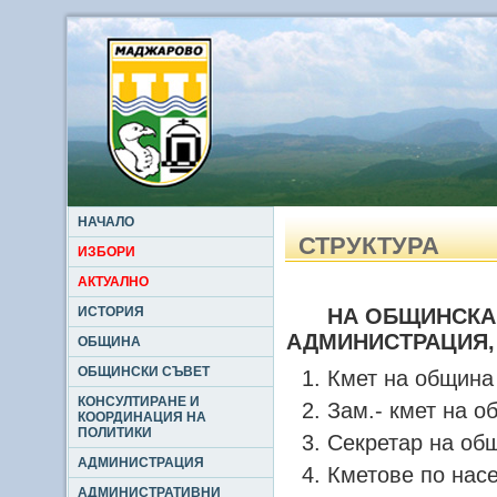
НАЧАЛО
СТРУКТУРА
ИЗБОРИ
АКТУАЛНО
ИСТОРИЯ
НА ОБЩИНСКА
АДМИНИСТРАЦИЯ,
ОБЩИНА
ОБЩИНСКИ СЪВЕТ
Кмет на община 
КОНСУЛТИРАНЕ И
Зам.- кмет на о
КООРДИНАЦИЯ НА
ПОЛИТИКИ
Секретар на общ
АДМИНИСТРАЦИЯ
Кметове по насе
АДМИНИСТРАТИВНИ