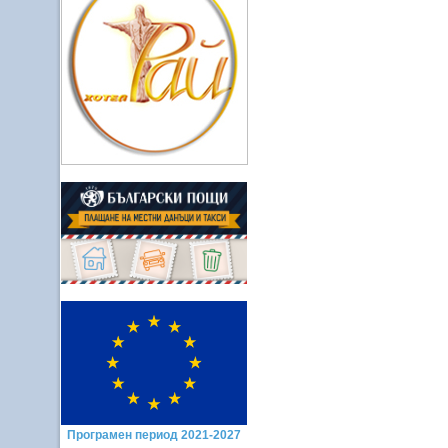
Програмен период 2021-2027