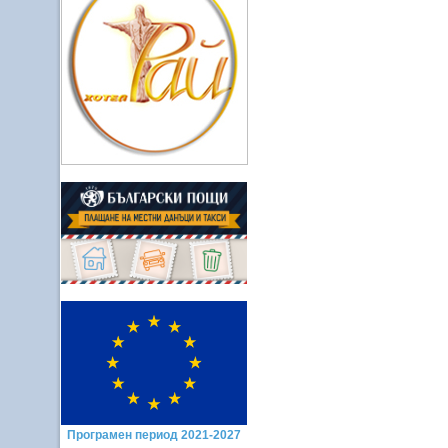
Програмен период 2021-2027