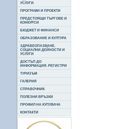
УСЛУГИ
ПРОГРАМИ И ПРОЕКТИ
ПРЕДСТОЯЩИ ТЪРГОВЕ И
КОНКУРСИ
БЮДЖЕТ И ФИНАНСИ
ОБРАЗОВАНИЕ И КУЛТУРА
ЗДРАВЕОПАЗВАНЕ.
СОЦИАЛНИ ДЕЙНОСТИ И
УСЛУГИ
ДОСТЪП ДО
ИНФОРМАЦИЯ. РЕГИСТРИ
ТУРИЗЪМ
ГАЛЕРИЯ
СПРАВОЧНИК
ПОЛЕЗНИ ВРЪЗКИ
ПРОФИЛ НА КУПУВАЧА
КОНТАКТИ