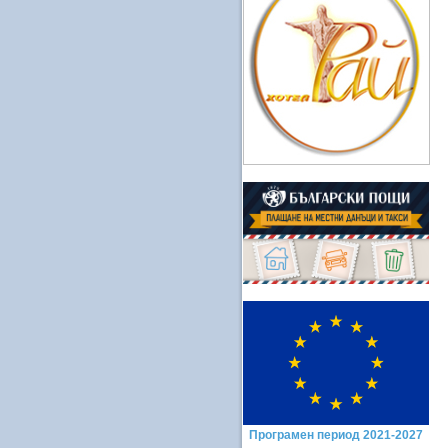
Програмен период 2021-2027