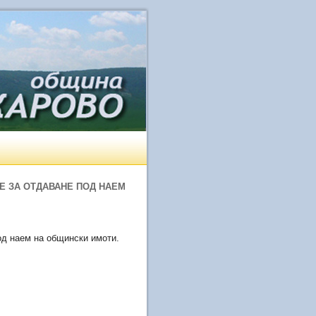
Е ЗА ОТДАВАНЕ ПОД НАЕМ
од наем на общински имоти.