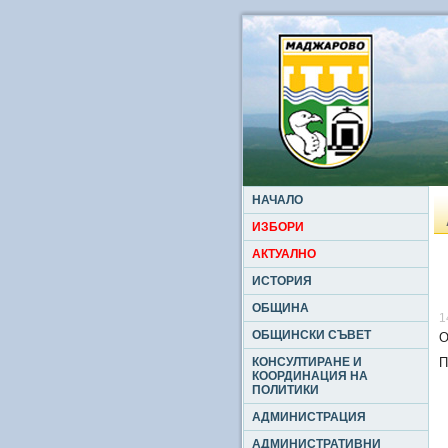
НАЧАЛО
ИЗБОРИ
АКТУАЛНО
ИСТОРИЯ
ОБЩИНА
1
ОБЩИНСКИ СЪВЕТ
О
КОНСУЛТИРАНЕ И
П
КООРДИНАЦИЯ НА
ПОЛИТИКИ
АДМИНИСТРАЦИЯ
АДМИНИСТРАТИВНИ