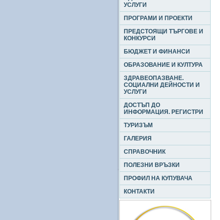
УСЛУГИ
ПРОГРАМИ И ПРОЕКТИ
ПРЕДСТОЯЩИ ТЪРГОВЕ И
КОНКУРСИ
БЮДЖЕТ И ФИНАНСИ
ОБРАЗОВАНИЕ И КУЛТУРА
ЗДРАВЕОПАЗВАНЕ.
СОЦИАЛНИ ДЕЙНОСТИ И
УСЛУГИ
ДОСТЪП ДО
ИНФОРМАЦИЯ. РЕГИСТРИ
ТУРИЗЪМ
ГАЛЕРИЯ
СПРАВОЧНИК
ПОЛЕЗНИ ВРЪЗКИ
ПРОФИЛ НА КУПУВАЧА
КОНТАКТИ