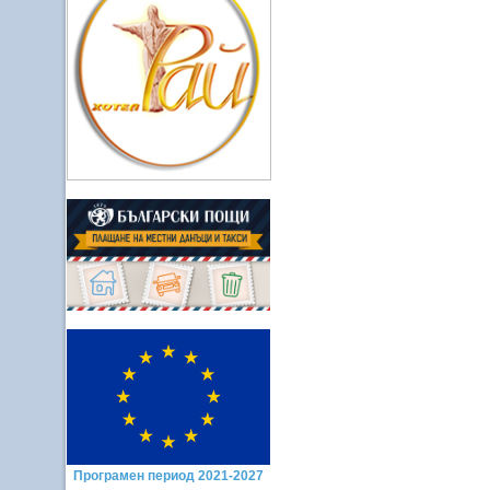
Програмен период 2021-2027