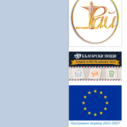
Програмен период 2021-2027