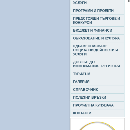
1
УСЛУГИ
ПРОГРАМИ И ПРОЕКТИ
ПРЕДСТОЯЩИ ТЪРГОВЕ И
КОНКУРСИ
БЮДЖЕТ И ФИНАНСИ
ОБРАЗОВАНИЕ И КУЛТУРА
ЗДРАВЕОПАЗВАНЕ.
СОЦИАЛНИ ДЕЙНОСТИ И
УСЛУГИ
ДОСТЪП ДО
ИНФОРМАЦИЯ. РЕГИСТРИ
ТУРИЗЪМ
ГАЛЕРИЯ
СПРАВОЧНИК
ПОЛЕЗНИ ВРЪЗКИ
ПРОФИЛ НА КУПУВАЧА
КОНТАКТИ