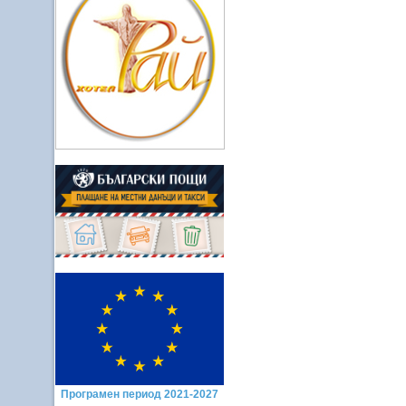
Програмен период 2021-2027