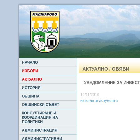
НАЧАЛО
АКТУАЛНО
ОБЯВИ
/
ИЗБОРИ
АКТУАЛНО
УВЕДОМЛЕНИЕ ЗА ИНВЕСТ
ИСТОРИЯ
14/11/2016
ОБЩИНА
изтеглете документа
ОБЩИНСКИ СЪВЕТ
КОНСУЛТИРАНЕ И
КООРДИНАЦИЯ НА
ПОЛИТИКИ
АДМИНИСТРАЦИЯ
АДМИНИСТРАТИВНИ