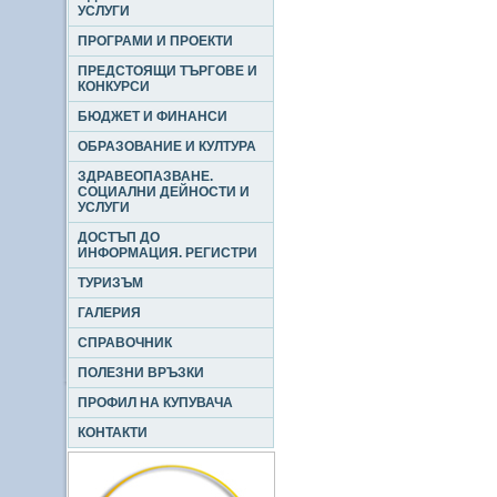
УСЛУГИ
ПРОГРАМИ И ПРОЕКТИ
ПРЕДСТОЯЩИ ТЪРГОВЕ И
КОНКУРСИ
БЮДЖЕТ И ФИНАНСИ
ОБРАЗОВАНИЕ И КУЛТУРА
ЗДРАВЕОПАЗВАНЕ.
СОЦИАЛНИ ДЕЙНОСТИ И
УСЛУГИ
ДОСТЪП ДО
ИНФОРМАЦИЯ. РЕГИСТРИ
ТУРИЗЪМ
ГАЛЕРИЯ
СПРАВОЧНИК
ПОЛЕЗНИ ВРЪЗКИ
ПРОФИЛ НА КУПУВАЧА
КОНТАКТИ