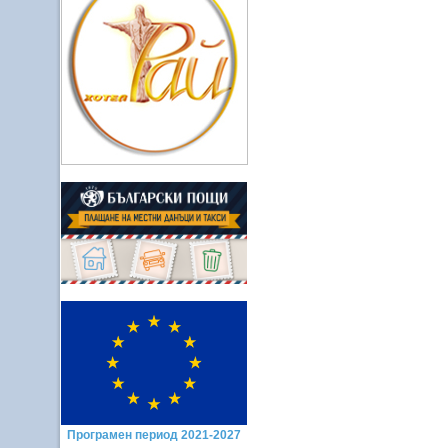
Програмен период 2021-2027