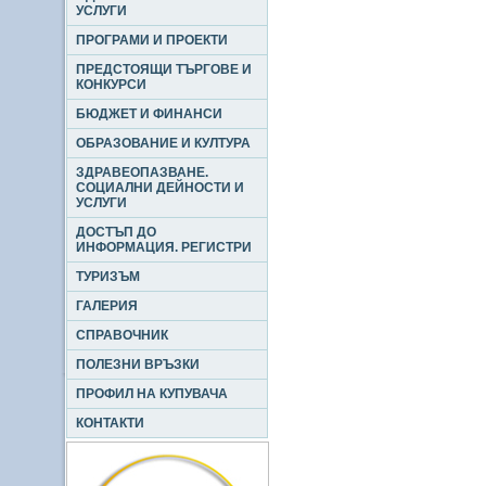
УСЛУГИ
ПРОГРАМИ И ПРОЕКТИ
ПРЕДСТОЯЩИ ТЪРГОВЕ И
КОНКУРСИ
БЮДЖЕТ И ФИНАНСИ
ОБРАЗОВАНИЕ И КУЛТУРА
ЗДРАВЕОПАЗВАНЕ.
СОЦИАЛНИ ДЕЙНОСТИ И
УСЛУГИ
ДОСТЪП ДО
ИНФОРМАЦИЯ. РЕГИСТРИ
ТУРИЗЪМ
ГАЛЕРИЯ
СПРАВОЧНИК
ПОЛЕЗНИ ВРЪЗКИ
ПРОФИЛ НА КУПУВАЧА
КОНТАКТИ