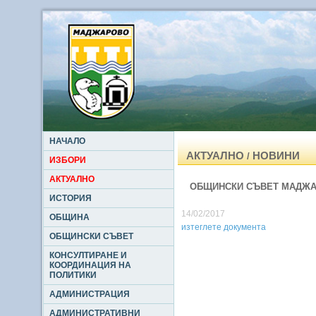
НАЧАЛО
АКТУАЛНО
НОВИНИ
/
ИЗБОРИ
АКТУАЛНО
ОБЩИНСКИ СЪВЕТ МАДЖА
ИСТОРИЯ
14/02/2017
ОБЩИНА
изтеглете документа
ОБЩИНСКИ СЪВЕТ
КОНСУЛТИРАНЕ И
КООРДИНАЦИЯ НА
ПОЛИТИКИ
АДМИНИСТРАЦИЯ
АДМИНИСТРАТИВНИ