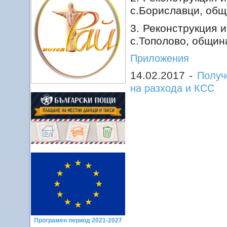
с.Бориславци, общ
3. Реконструкция 
с.Тополово, общин
Приложения
14.02.2017 -
Получ
на разхода и КСС
Програмен период 2021-2027