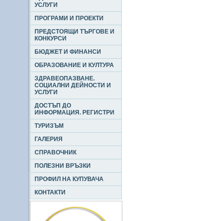
УСЛУГИ
ПРОГРАМИ И ПРОЕКТИ
ПРЕДСТОЯЩИ ТЪРГОВЕ И
КОНКУРСИ
БЮДЖЕТ И ФИНАНСИ
ОБРАЗОВАНИЕ И КУЛТУРА
ЗДРАВЕОПАЗВАНЕ.
СОЦИАЛНИ ДЕЙНОСТИ И
УСЛУГИ
ДОСТЪП ДО
ИНФОРМАЦИЯ. РЕГИСТРИ
ТУРИЗЪМ
ГАЛЕРИЯ
СПРАВОЧНИК
ПОЛЕЗНИ ВРЪЗКИ
ПРОФИЛ НА КУПУВАЧА
КОНТАКТИ