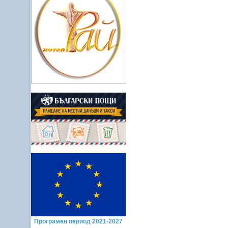
Програмен период 2021-2027