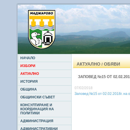
НАЧАЛО
АКТУАЛНО
ОБЯВИ
/
ИЗБОРИ
АКТУАЛНО
ЗАПОВЕД №15 ОТ 02.02.201
ИСТОРИЯ
07/02/2018
ОБЩИНА
Заповед №15 от 02.02.2018г. на о
ОБЩИНСКИ СЪВЕТ
КОНСУЛТИРАНЕ И
КООРДИНАЦИЯ НА
ПОЛИТИКИ
АДМИНИСТРАЦИЯ
АДМИНИСТРАТИВНИ