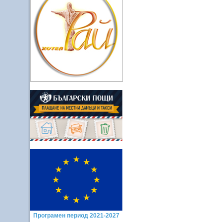
Програмен период 2021-2027