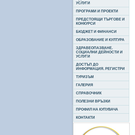
УСЛУГИ
ПРОГРАМИ И ПРОЕКТИ
ПРЕДСТОЯЩИ ТЪРГОВЕ И
КОНКУРСИ
БЮДЖЕТ И ФИНАНСИ
ОБРАЗОВАНИЕ И КУЛТУРА
ЗДРАВЕОПАЗВАНЕ.
СОЦИАЛНИ ДЕЙНОСТИ И
УСЛУГИ
ДОСТЪП ДО
ИНФОРМАЦИЯ. РЕГИСТРИ
ТУРИЗЪМ
ГАЛЕРИЯ
СПРАВОЧНИК
ПОЛЕЗНИ ВРЪЗКИ
ПРОФИЛ НА КУПУВАЧА
КОНТАКТИ