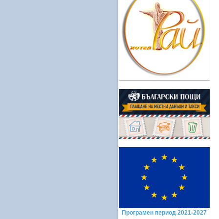
Програмен период 2021-2027