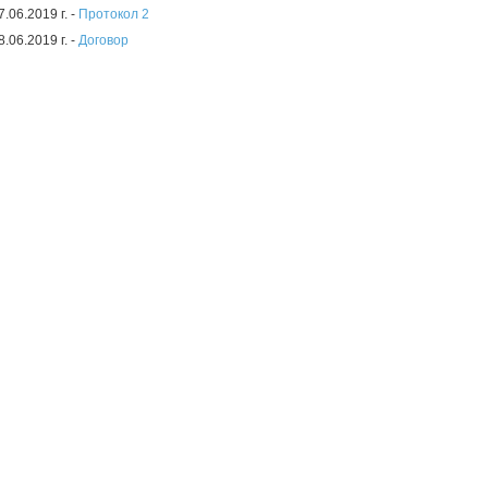
7.06.2019 г. -
Протокол 2
8.06.2019 г. -
Договор