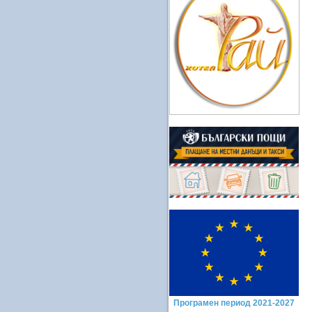
Програмен период 2021-2027