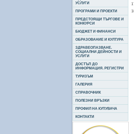
УСЛУГИ
1
ПРОГРАМИ И ПРОЕКТИ
1
ПРЕДСТОЯЩИ ТЪРГОВЕ И
КОНКУРСИ
БЮДЖЕТ И ФИНАНСИ
ОБРАЗОВАНИЕ И КУЛТУРА
ЗДРАВЕОПАЗВАНЕ.
СОЦИАЛНИ ДЕЙНОСТИ И
УСЛУГИ
ДОСТЪП ДО
ИНФОРМАЦИЯ. РЕГИСТРИ
ТУРИЗЪМ
ГАЛЕРИЯ
СПРАВОЧНИК
ПОЛЕЗНИ ВРЪЗКИ
ПРОФИЛ НА КУПУВАЧА
КОНТАКТИ