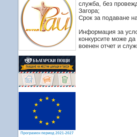
служба, без провежд
Загора;
Срок за подаване на
Информация за усло
конкурсите може да
военен отчет и слу
Програмен период 2021-2027