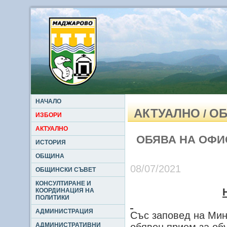
НАЧАЛО
АКТУАЛНО
ОБ
/
ИЗБОРИ
АКТУАЛНО
ОБЯВА НА ОФИ
ИСТОРИЯ
ОБЩИНА
08/07/2021
ОБЩИНСКИ СЪВЕТ
КОНСУЛТИРАНЕ И
КООРДИНАЦИЯ НА
ПОЛИТИКИ
АДМИНИСТРАЦИЯ
Със заповед на Мин
АДМИНИСТРАТИВНИ