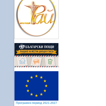
Програмен период 2021-2027