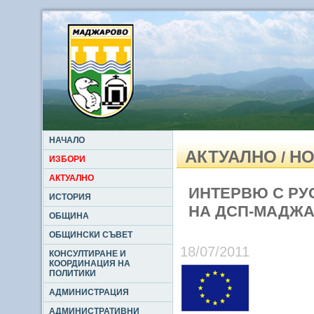
НАЧАЛО
АКТУАЛНО
НО
/
ИЗБОРИ
АКТУАЛНО
ИНТЕРВЮ С РУ
ИСТОРИЯ
НА ДСП-МАДЖ
ОБЩИНА
ОБЩИНСКИ СЪВЕТ
18/07/2011
КОНСУЛТИРАНЕ И
КООРДИНАЦИЯ НА
ПОЛИТИКИ
АДМИНИСТРАЦИЯ
АДМИНИСТРАТИВНИ