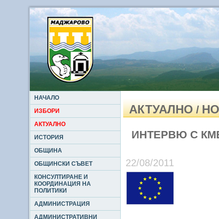
НАЧАЛО
АКТУАЛНО
НО
/
ИЗБОРИ
АКТУАЛНО
ИНТЕРВЮ С КМ
ИСТОРИЯ
ОБЩИНА
22/08/2011
ОБЩИНСКИ СЪВЕТ
КОНСУЛТИРАНЕ И
КООРДИНАЦИЯ НА
ПОЛИТИКИ
АДМИНИСТРАЦИЯ
АДМИНИСТРАТИВНИ