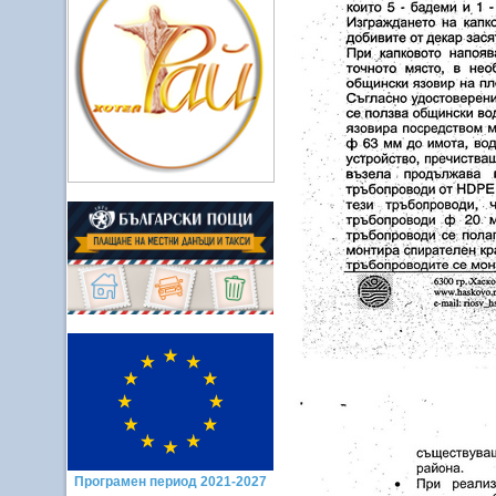
Програмен период 2021-2027