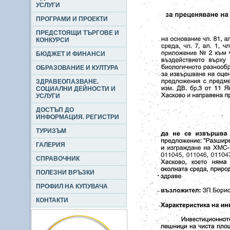
УСЛУГИ
ПРОГРАМИ И ПРОЕКТИ
ПРЕДСТОЯЩИ ТЪРГОВЕ И
КОНКУРСИ
БЮДЖЕТ И ФИНАНСИ
ОБРАЗОВАНИЕ И КУЛТУРА
ЗДРАВЕОПАЗВАНЕ.
СОЦИАЛНИ ДЕЙНОСТИ И
УСЛУГИ
ДОСТЪП ДО
ИНФОРМАЦИЯ. РЕГИСТРИ
ТУРИЗЪМ
ГАЛЕРИЯ
СПРАВОЧНИК
ПОЛЕЗНИ ВРЪЗКИ
ПРОФИЛ НА КУПУВАЧА
КОНТАКТИ