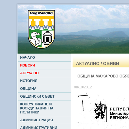
НАЧАЛО
АКТУАЛНО
ОБЯВИ
/
ИЗБОРИ
АКТУАЛНО
ОБЩИНА МАЖАРОВО ОБЯВЯВ
ИСТОРИЯ
08/10/2012
ОБЩИНА
ОБЩИНСКИ СЪВЕТ
КОНСУЛТИРАНЕ И
КООРДИНАЦИЯ НА
ПОЛИТИКИ
АДМИНИСТРАЦИЯ
АДМИНИСТРАТИВНИ