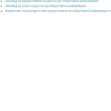
Заповед за предоставяне на достъп до обществена информация
Заповед за отказ на достъп до обществена информация
Нормативи за разходите при предоставяне на обществена информация 