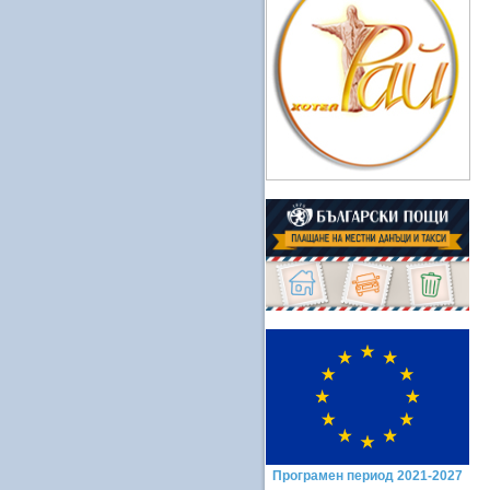
Програмен период 2021-2027