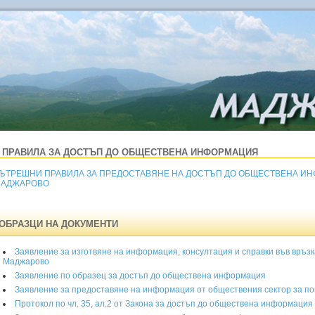
ПРАВИЛА ЗА ДОСТЪП ДО ОБЩЕСТВЕНА ИНФОРМАЦИЯ
ЪТРЕШНИ ПРАВИЛА ЗА ПРЕДОСТАВЯНЕ НА ДОСТЪП ДО ОБЩЕСТВЕНА И
АДЖАРОВО
ОБРАЗЦИ НА ДОКУМЕНТИ
Заявление за изготвяне на информация, консултация и справки във връз
Маджарово
Заявление по образец за достъп до обществена информация
Заявление за предоставяне на информация от обществения сектор за п
Протокол по чл. 35, ал.2 от Закона за достъп до обществена информация