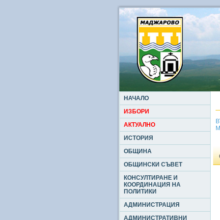
НАЧАЛО
ИЗБОРИ
В
АКТУАЛНО
М
ИСТОРИЯ
ОБЩИНА
ОБЩИНСКИ СЪВЕТ
КОНСУЛТИРАНЕ И
КООРДИНАЦИЯ НА
ПОЛИТИКИ
АДМИНИСТРАЦИЯ
АДМИНИСТРАТИВНИ