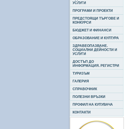
УСЛУГИ
ПРОГРАМИ И ПРОЕКТИ
ПРЕДСТОЯЩИ ТЪРГОВЕ И
КОНКУРСИ
БЮДЖЕТ И ФИНАНСИ
ОБРАЗОВАНИЕ И КУЛТУРА
ЗДРАВЕОПАЗВАНЕ.
СОЦИАЛНИ ДЕЙНОСТИ И
УСЛУГИ
ДОСТЪП ДО
ИНФОРМАЦИЯ. РЕГИСТРИ
ТУРИЗЪМ
ГАЛЕРИЯ
СПРАВОЧНИК
ПОЛЕЗНИ ВРЪЗКИ
ПРОФИЛ НА КУПУВАЧА
КОНТАКТИ