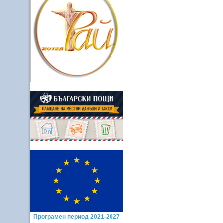
Програмен период 2021-2027